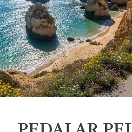
PEDALAR PE