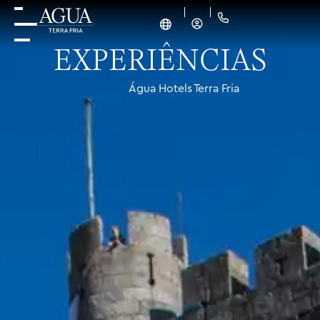
EXPERIÊNCIAS
Água Hotels Terra Fria