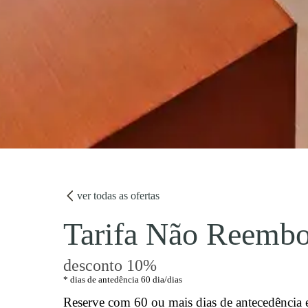
ver todas as ofertas
Tarifa Não Reembol
desconto 10%
dias de antedência 60 dia/dias
Reserve com 60 ou mais dias de antecedência 