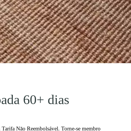
pada 60+ dias
la Tarifa Não Reembolsável. Torne-se membro