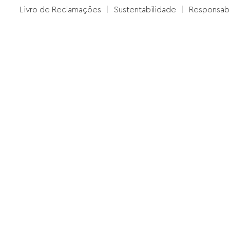
Livro de Reclamações
Sustentabilidade
Responsabi