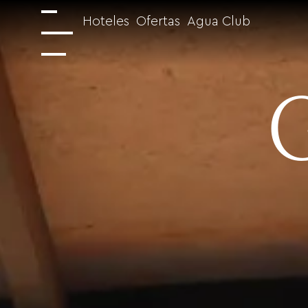
Hoteles
Ofertas
Agua Club