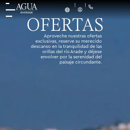
OFERTAS
Aproveche nuestras ofertas
exclusivas, reserve su merecido
descanso en la tranquilidad de las
orillas del río Arade y déjese
envolver por la serenidad del
paisaje circundante.