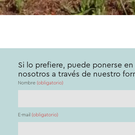
Si lo prefiere, puede ponerse e
nosotros a través de nuestro for
Nombre
(obligatorio)
E-mail
(obligatorio)