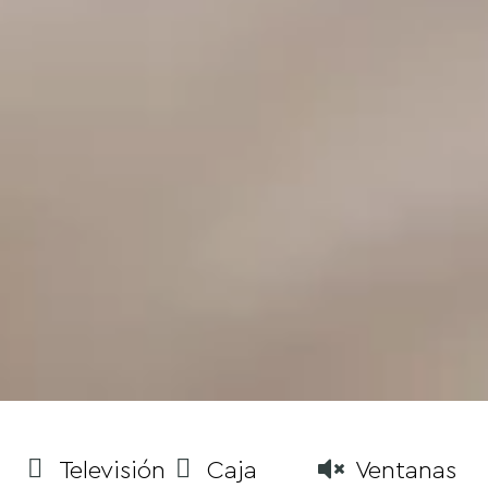
Televisión
Caja
Ventanas