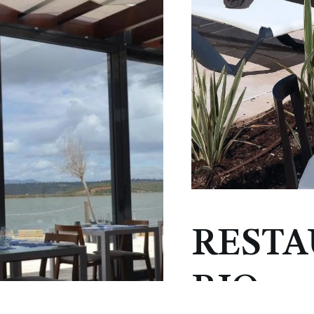
RESTA
RIO