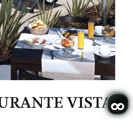
URANTE VISTA